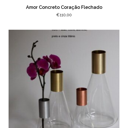
Amor Concreto Coração Flechado
€
110,00