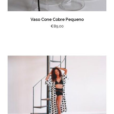
Vaso Cone Cobre Pequeno
€
89,00