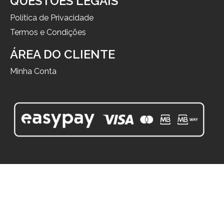
QUESTÕES LEGAIS
Política de Privacidade
Termos e Condições
ÁREA DO CLIENTE
Minha Conta