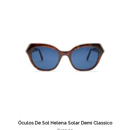
Óculos De Sol Helena Solar Demi Classico