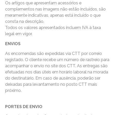
Os artigos que apresentam acessórios e
complementos nas imagens não estão incluídos, são
meramente indicativas, apenas está incluído o que
consta na descrição.
Todos os valores apresentados incluem IVA à taxa
legal em vigor.
ENVIOS
As encomendas são expedidas via CTT por correio
registado. O cliente recebe um número de rastreio para
acompanhar o envio no site dos CTT. As entregas são
efetuadas nos dias úteis em horário laboral na morada
do destinatário. Em caso de ausência, poderão ser
deixadas para levantamento no posto CTT mais
próximo.
PORTES DE ENVIO