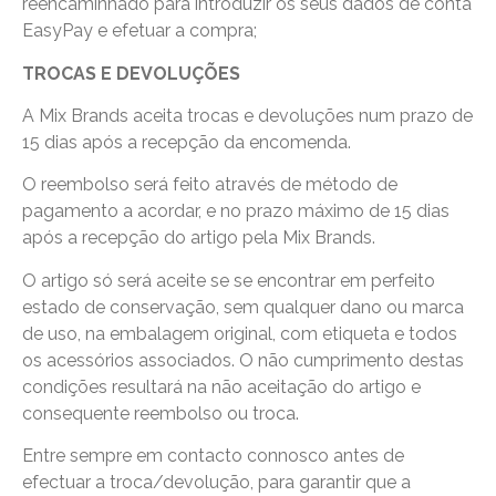
reencaminhado para introduzir os seus dados de conta
EasyPay e efetuar a compra;
TROCAS E DEVOLUÇÕES
A Mix Brands aceita trocas e devoluções num prazo de
15 dias após a recepção da encomenda.
O reembolso será feito através de método de
pagamento a acordar, e no prazo máximo de 15 dias
após a recepção do artigo pela Mix Brands.
O artigo só será aceite se se encontrar em perfeito
estado de conservação, sem qualquer dano ou marca
de uso, na embalagem original, com etiqueta e todos
os acessórios associados. O não cumprimento destas
condições resultará na não aceitação do artigo e
consequente reembolso ou troca.
Entre sempre em contacto connosco antes de
efectuar a troca/devolução, para garantir que a