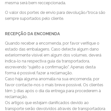
mesma será bem reccepcionada.
O valor dos portes de envio para devolução/troca são
sempre suportados pelo cliente.
RECEPÇÃO DA ENCOMENDA
Quando receber a encomenda, por favor verifique o
estado das embalagens. Caso detecte algum dano
exteriormente visível em algum dos volumes, deverá
indica-lo na respectiva guia da transportadora,
escrevendo “sujeito a confirmação”. Apenas desta
forma é possível fazer a reclamação.
Caso haja alguma anomalia na sua encomenda, por
favor contacte-nos o mais breve possível. Os clientes
têm 3 dias após o dia da entrega para procederem à
reclamação.
Os artigos que estejam danificados devido ao
transporte serão devolvidos através de transportadora