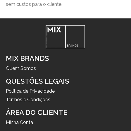
sem custos para o cliente.
MIX BRANDS
Quem Somos
QUESTÕES LEGAIS
Política de Privacidade
Termos e Condições
ÁREA DO CLIENTE
Minha Conta