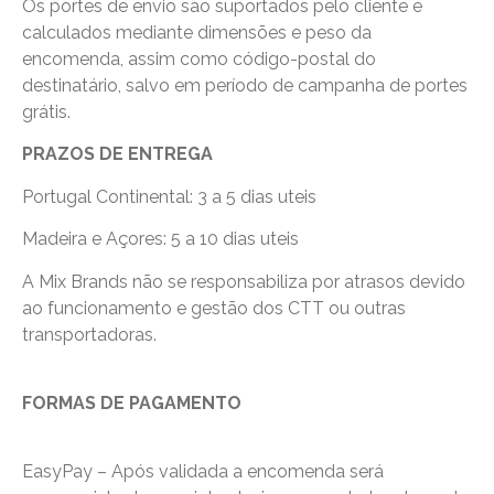
Os portes de envio são suportados pelo cliente e
calculados mediante dimensões e peso da
encomenda, assim como código-postal do
destinatário, salvo em período de campanha de portes
grátis.
PRAZOS DE ENTREGA
Portugal Continental: 3 a 5 dias uteis
Madeira e Açores: 5 a 10 dias uteis
A Mix Brands não se responsabiliza por atrasos devido
ao funcionamento e gestão dos CTT ou outras
transportadoras.
FORMAS DE PAGAMENTO
EasyPay – Após validada a encomenda será