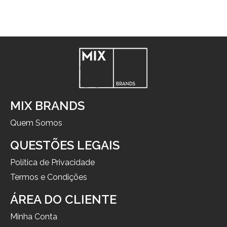
MIX BRANDS
Quem Somos
QUESTÕES LEGAIS
Política de Privacidade
Termos e Condições
ÁREA DO CLIENTE
Minha Conta