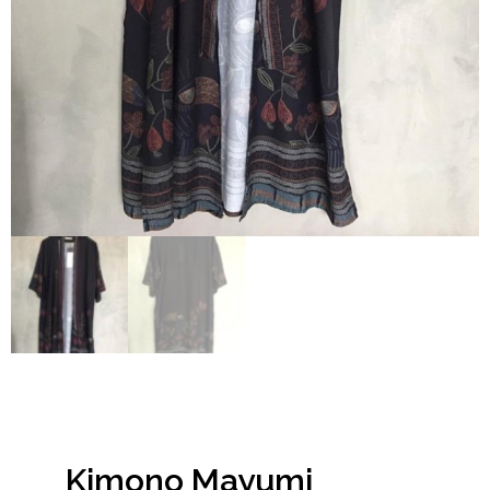
Kimono Mayumi