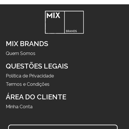
MIX BRANDS
Quem Somos
QUESTÕES LEGAIS
Política de Privacidade
Termos e Condições
ÁREA DO CLIENTE
Minha Conta