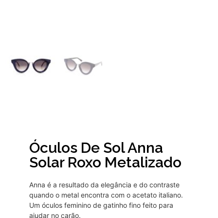
Óculos De Sol Anna
Solar Roxo Metalizado
Anna é a resultado da elegância e do contraste
quando o metal encontra com o acetato italiano.
Um óculos feminino de gatinho fino feito para
ajudar no carão.