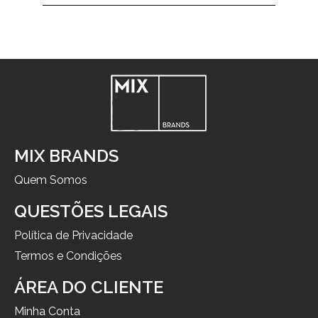
MIX BRANDS
Quem Somos
QUESTÕES LEGAIS
Política de Privacidade
Termos e Condições
ÁREA DO CLIENTE
Minha Conta