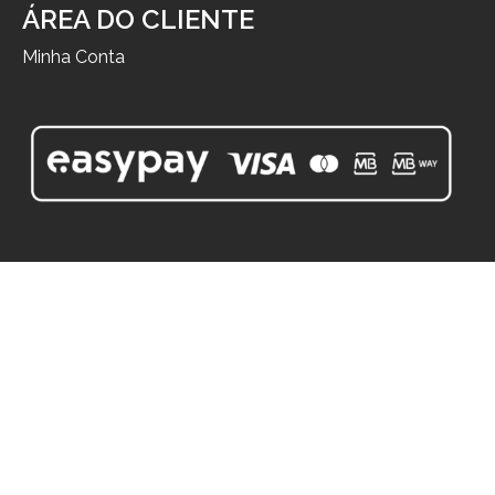
ÁREA DO CLIENTE
Minha Conta