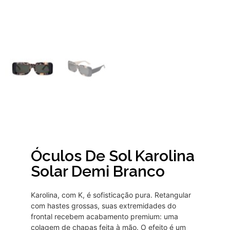
Óculos De Sol Karolina
Solar Demi Branco
Karolina, com K, é sofisticação pura. Retangular
com hastes grossas, suas extremidades do
frontal recebem acabamento premium: uma
colagem de chapas feita à mão. O efeito é um