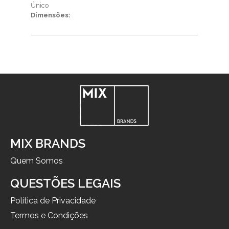
Único
Dimensões:
MIX BRANDS
Quem Somos
QUESTÕES LEGAIS
Política de Privacidade
Termos e Condições