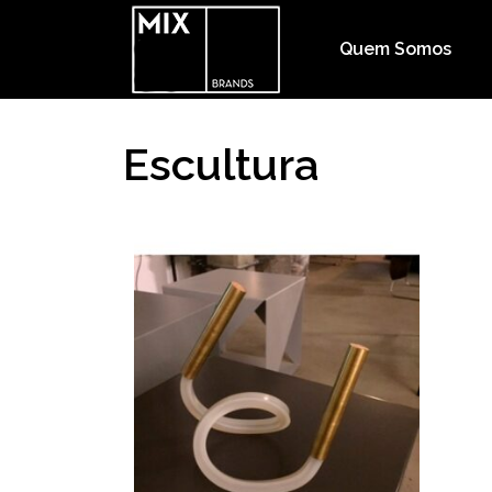
Quem Somos
Escultura