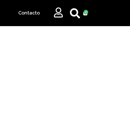
Contacto
0