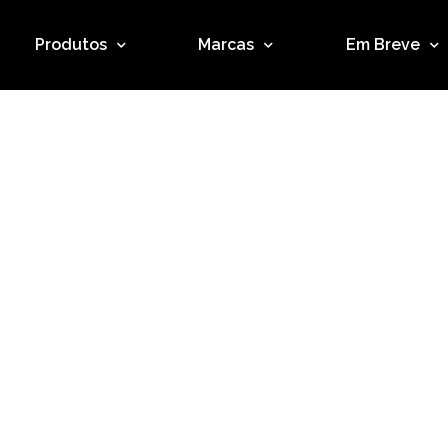
Produtos
Marcas
Em Breve