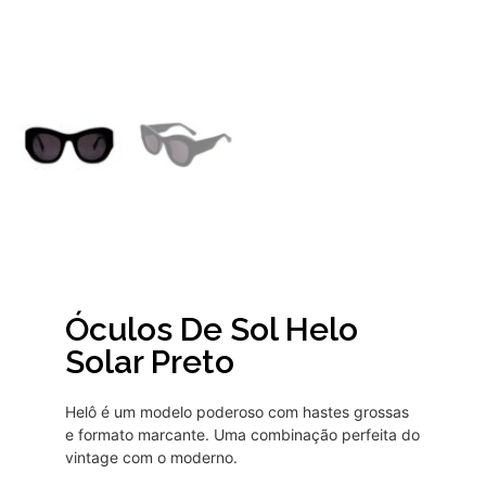
Óculos De Sol Helo
Solar Preto
Helô é um modelo poderoso com hastes grossas
e formato marcante. Uma combinação perfeita do
vintage com o moderno.