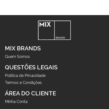
MIX BRANDS
Quem Somos
QUESTÕES LEGAIS
Política de Privacidade
Termos e Condições
ÁREA DO CLIENTE
Minha Conta