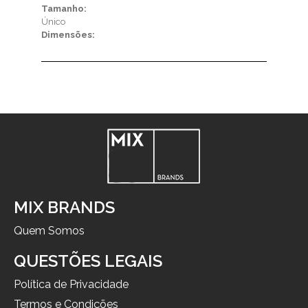
Tamanho:
Único
Dimensões:
MIX BRANDS
Quem Somos
QUESTÕES LEGAIS
Política de Privacidade
Termos e Condições