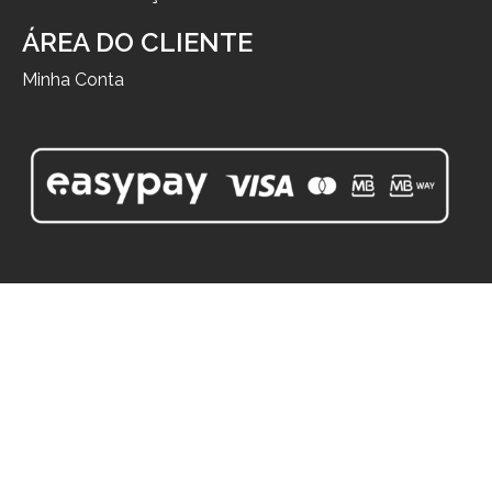
ÁREA DO CLIENTE
Minha Conta