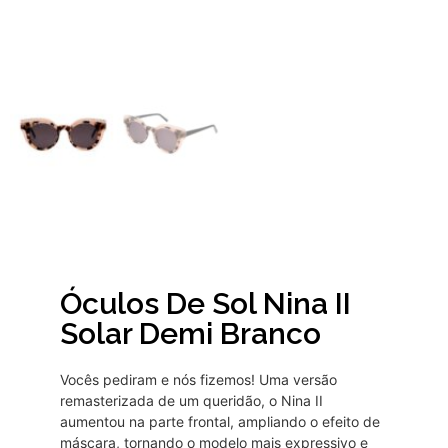
Óculos De Sol Nina II
Solar Demi Branco
Vocês pediram e nós fizemos! Uma versão
remasterizada de um queridão, o Nina II
aumentou na parte frontal, ampliando o efeito de
máscara, tornando o modelo mais expressivo e